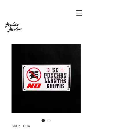
SKU: 004